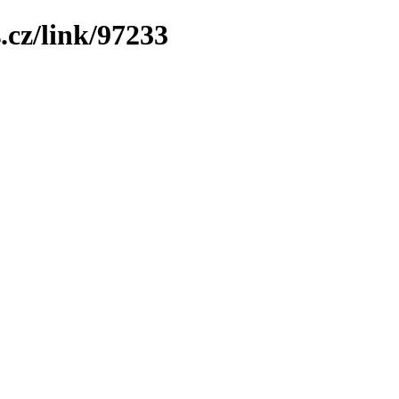
.cz/link/97233