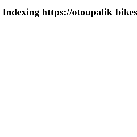
Indexing https://otoupalik-bikes