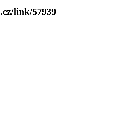
.cz/link/57939