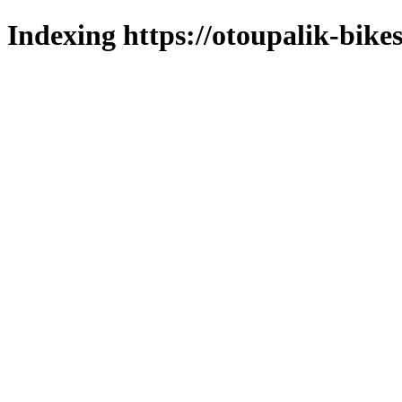
Indexing https://otoupalik-bikes