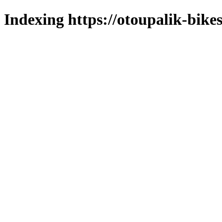
Indexing https://otoupalik-bikes