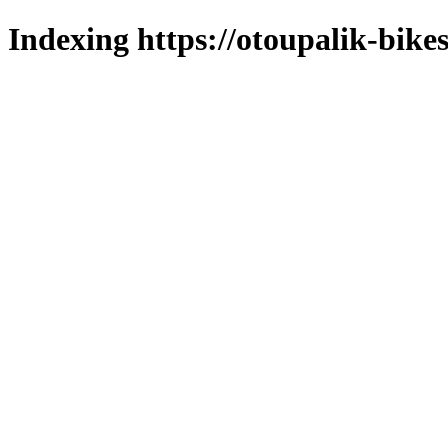
Indexing https://otoupalik-bikes