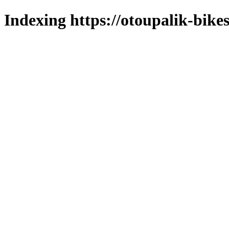
Indexing https://otoupalik-bikes